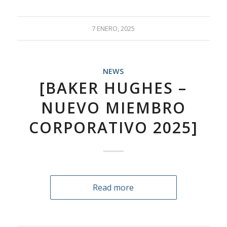
7 ENERO, 2025
NEWS
[BAKER HUGHES –
NUEVO MIEMBRO
CORPORATIVO 2025]
Read more