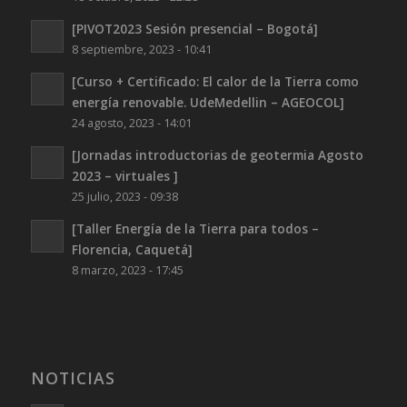
[PIVOT2023 Sesión presencial – Bogotá]
8 septiembre, 2023 - 10:41
[Curso + Certificado: El calor de la Tierra como
energía renovable. UdeMedellin – AGEOCOL]
24 agosto, 2023 - 14:01
[Jornadas introductorias de geotermia Agosto
2023 – virtuales ]
25 julio, 2023 - 09:38
[Taller Energía de la Tierra para todos –
Florencia, Caquetá]
8 marzo, 2023 - 17:45
NOTICIAS