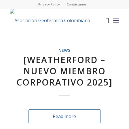
Privacy Policy
Contáctanos:
NEWS
[WEATHERFORD –
NUEVO MIEMBRO
CORPORATIVO 2025]
Read more