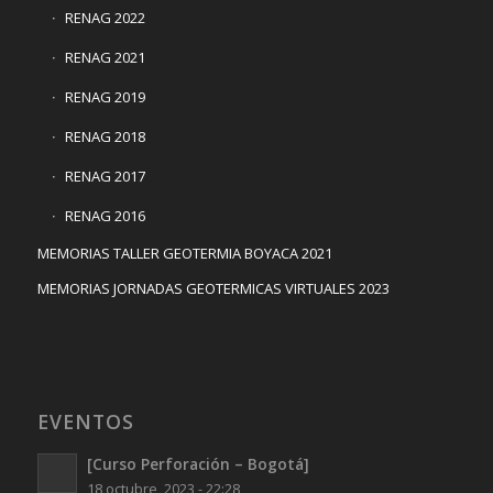
RENAG 2022
RENAG 2021
RENAG 2019
RENAG 2018
RENAG 2017
RENAG 2016
MEMORIAS TALLER GEOTERMIA BOYACA 2021
MEMORIAS JORNADAS GEOTERMICAS VIRTUALES 2023
EVENTOS
[Curso Perforación – Bogotá]
18 octubre, 2023 - 22:28