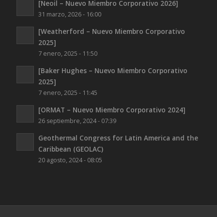
[Neoil – Nuevo Miembro Corporativo 2026]
31 marzo, 2026 - 16:00
[Weatherford – Nuevo Miembro Corporativo
2025]
7 enero, 2025 - 11:50
[Baker Hughes – Nuevo Miembro Corporativo
2025]
7 enero, 2025 - 11:45
[ORMAT – Nuevo Miembro Corporativo 2024]
26 septiembre, 2024 - 07:39
Geothermal Congress for Latin America and the
Caribbean (GEOLAC)
20 agosto, 2024 - 08:05