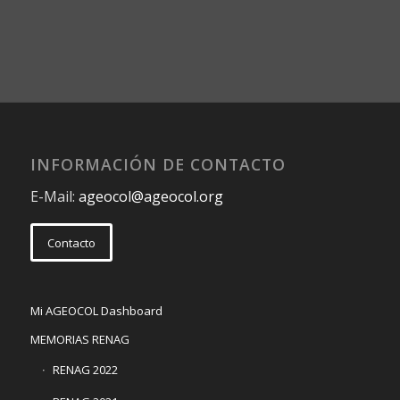
INFORMACIÓN DE CONTACTO
E-Mail:
ageocol@ageocol.org
Contacto
Mi AGEOCOL Dashboard
MEMORIAS RENAG
RENAG 2022