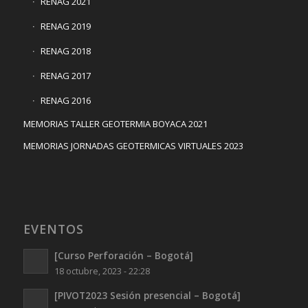
RENAG 2021
RENAG 2019
RENAG 2018
RENAG 2017
RENAG 2016
MEMORIAS TALLER GEOTERMIA BOYACA 2021
MEMORIAS JORNADAS GEOTERMICAS VIRTUALES 2023
EVENTOS
[Curso Perforación – Bogotá]
18 octubre, 2023 - 22:28
[PIVOT2023 Sesión presencial – Bogotá]