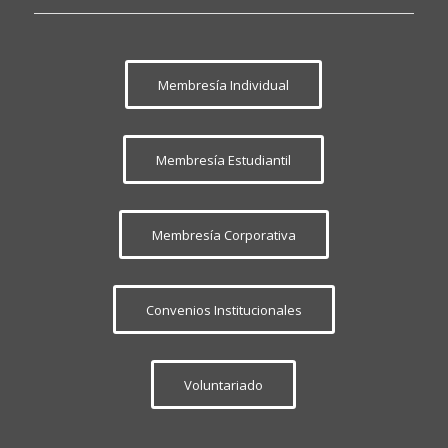
Membresía Individual
Membresía Estudiantil
Membresía Corporativa
Convenios Institucionales
Voluntariado