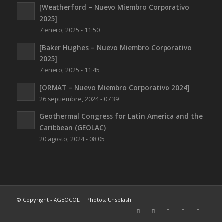
[Weatherford – Nuevo Miembro Corporativo
2025]
7 enero, 2025 - 11:50
[Baker Hughes – Nuevo Miembro Corporativo
2025]
7 enero, 2025 - 11:45
[ORMAT – Nuevo Miembro Corporativo 2024]
26 septiembre, 2024 - 07:39
Geothermal Congress for Latin America and the
Caribbean (GEOLAC)
20 agosto, 2024 - 08:05
© Copyright - AGEOCOL | Photos: Unsplash