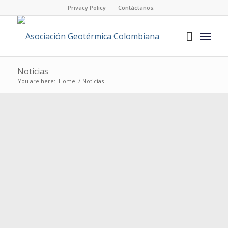
Privacy Policy
Contáctanos:
Noticias
You are here:
Home
/
Noticias