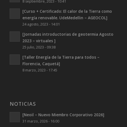
8 septiembre, 2023 - 10:41
[Curso + Certificado: El calor de la Tierra como
energía renovable. UdeMedellin – AGEOCOL]
24 agosto, 2023 - 14:01
[Jornadas introductorias de geotermia Agosto
2023 – virtuales ]
25 julio, 2023 - 09:38
[Taller Energía de la Tierra para todos –
Florencia, Caquetá]
8 marzo, 2023 - 17:45
NOTICIAS
[Neoil – Nuevo Miembro Corporativo 2026]
31 marzo, 2026 - 16:00