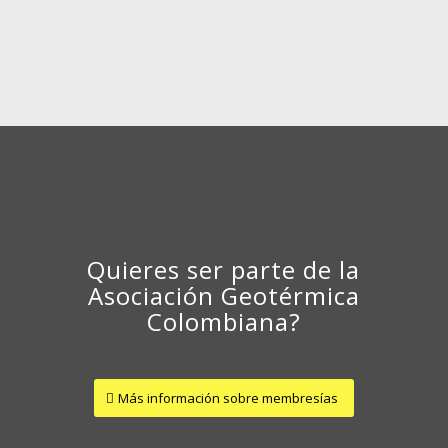
Quieres ser parte de la
Asociación Geotérmica
Colombiana?
Más información sobre membresías