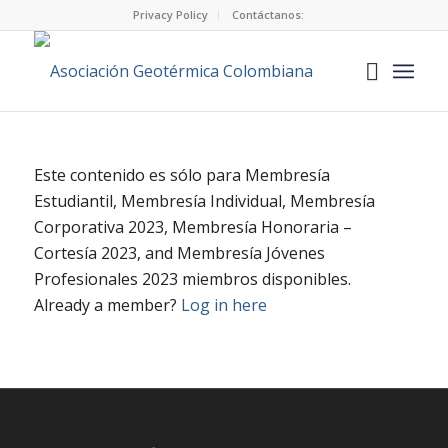
Privacy Policy
Contáctanos:
Este contenido es sólo para Membresía
Estudiantil, Membresía Individual, Membresía
Corporativa 2023, Membresía Honoraria –
Cortesía 2023, and Membresía Jóvenes
Profesionales 2023 miembros disponibles.
Already a member?
Log in here