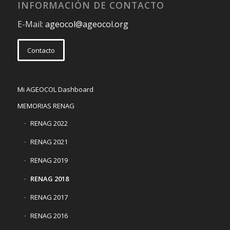
INFORMACIÓN DE CONTACTO
E-Mail:
ageocol@ageocol.org
Contacto
Mi AGEOCOL Dashboard
MEMORIAS RENAG
RENAG 2022
RENAG 2021
RENAG 2019
RENAG 2018
RENAG 2017
RENAG 2016