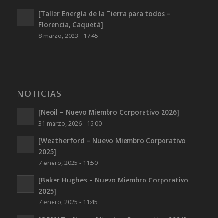
[Taller Energía de la Tierra para todos –
Florencia, Caquetá]
8 marzo, 2023 - 17:45
NOTICIAS
[Neoil – Nuevo Miembro Corporativo 2026]
31 marzo, 2026 - 16:00
[Weatherford – Nuevo Miembro Corporativo
2025]
7 enero, 2025 - 11:50
[Baker Hughes – Nuevo Miembro Corporativo
2025]
7 enero, 2025 - 11:45