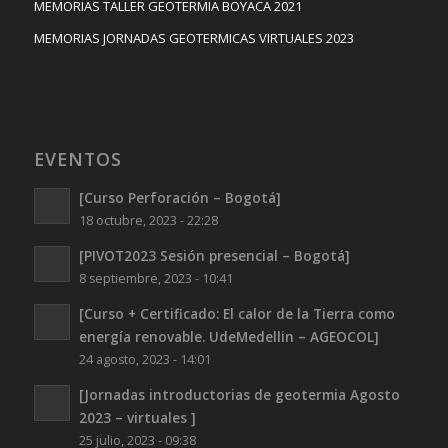
MEMORIAS TALLER GEOTERMIA BOYACA 2021
MEMORIAS JORNADAS GEOTERMICAS VIRTUALES 2023
EVENTOS
[Curso Perforación – Bogotá]
18 octubre, 2023 - 22:28
[PIVOT2023 Sesión presencial – Bogotá]
8 septiembre, 2023 - 10:41
[Curso + Certificado: El calor de la Tierra como
energía renovable. UdeMedellin – AGEOCOL]
24 agosto, 2023 - 14:01
[Jornadas introductorias de geotermia Agosto
2023 – virtuales ]
25 julio, 2023 - 09:38