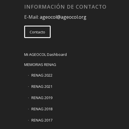
INFORMACIÓN DE CONTACTO
E-Mail:
ageocol@ageocol.org
Contacto
Mi AGEOCOL Dashboard
MEMORIAS RENAG
RENAG 2022
RENAG 2021
RENAG 2019
RENAG 2018
RENAG 2017