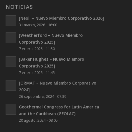
NOTICIAS
[Neoil – Nuevo Miembro Corporativo 2026]
31 marzo, 2026 - 16:00
[Weatherford – Nuevo Miembro
Corporativo 2025]
7 enero, 2025 - 11:50
[Baker Hughes – Nuevo Miembro
Corporativo 2025]
7 enero, 2025 - 11:45
[ORMAT – Nuevo Miembro Corporativo
2024]
26 septiembre, 2024 - 07:39
Geothermal Congress for Latin America
and the Caribbean (GEOLAC)
20 agosto, 2024 - 08:05