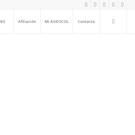
NG
Afiliación
Mi AGEOCOL
Contacto