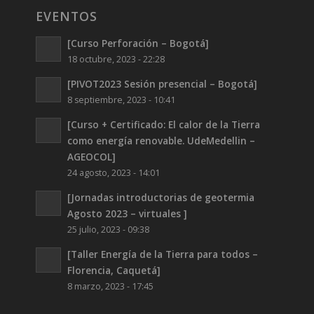
EVENTOS
[Curso Perforación – Bogotá]
18 octubre, 2023 - 22:28
[PIVOT2023 Sesión presencial – Bogotá]
8 septiembre, 2023 - 10:41
[Curso + Certificado: El calor de la Tierra
como energía renovable. UdeMedellin –
AGEOCOL]
24 agosto, 2023 - 14:01
[Jornadas introductorias de geotermia
Agosto 2023 – virtuales ]
25 julio, 2023 - 09:38
[Taller Energía de la Tierra para todos –
Florencia, Caquetá]
8 marzo, 2023 - 17:45