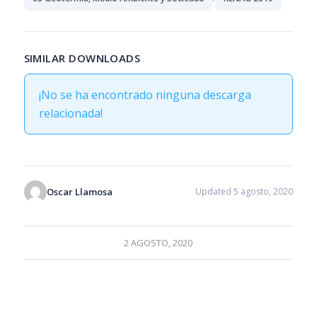
SIMILAR DOWNLOADS
¡No se ha encontrado ninguna descarga
relacionada!
Oscar Llamosa
Updated 5 agosto, 2020
2 AGOSTO, 2020