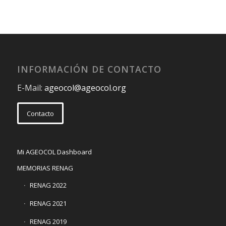
INFORMACIÓN DE CONTACTO
E-Mail:
ageocol@ageocol.org
Contacto
Mi AGEOCOL Dashboard
MEMORIAS RENAG
RENAG 2022
RENAG 2021
RENAG 2019