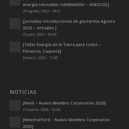
energía renovable. UdeMedellin – AGEOCOL]
24 agosto, 2023 - 14:01
[Jornadas introductorias de geotermia Agosto
2023 – virtuales ]
25 julio, 2023 - 09:38
[Taller Energía de la Tierra para todos –
Florencia, Caquetá]
8 marzo, 2023 - 17:45
NOTICIAS
[Neoil – Nuevo Miembro Corporativo 2026]
31 marzo, 2026 - 16:00
[Weatherford – Nuevo Miembro Corporativo
2025]