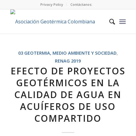
Privacy Policy
Contáctanos:
03 GEOTERMIA, MEDIO AMBIENTE Y SOCIEDAD
,
RENAG 2019
EFECTO DE PROYECTOS
GEOTÉRMICOS EN LA
CALIDAD DE AGUA EN
ACUÍFEROS DE USO
COMPARTIDO