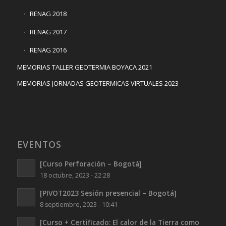
RENAG 2018
RENAG 2017
RENAG 2016
MEMORIAS TALLER GEOTERMIA BOYACA 2021
MEMORIAS JORNADAS GEOTERMICAS VIRTUALES 2023
EVENTOS
[Curso Perforación – Bogotá]
18 octubre, 2023 - 22:28
[PIVOT2023 Sesión presencial – Bogotá]
8 septiembre, 2023 - 10:41
[Curso + Certificado: El calor de la Tierra como