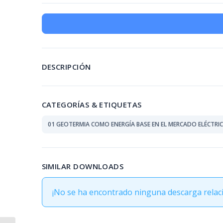
DESCRIPCIÓN
CATEGORÍAS & ETIQUETAS
01 GEOTERMIA COMO ENERGÍA BASE EN EL MERCADO ELÉCTRI
SIMILAR DOWNLOADS
¡No se ha encontrado ninguna descarga relac