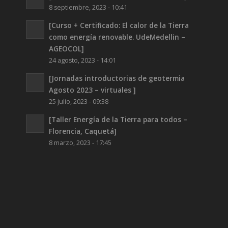
8 septiembre, 2023 - 10:41
[Curso + Certificado: El calor de la Tierra
como energía renovable. UdeMedellin –
AGEOCOL]
24 agosto, 2023 - 14:01
[Jornadas introductorias de geotermia
Agosto 2023 – virtuales ]
25 julio, 2023 - 09:38
[Taller Energía de la Tierra para todos –
Florencia, Caquetá]
8 marzo, 2023 - 17:45