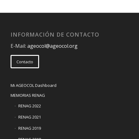
INFORMACIÓN DE CONTACTO
E-Mail:
ageocol@ageocol.org
Contacto
Mi AGEOCOL Dashboard
MEMORIAS RENAG
RENAG 2022
RENAG 2021
RENAG 2019