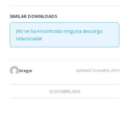
SIMILAR DOWNLOADS
¡No se ha encontrado ninguna descarga
relacionada!
Gregor
Updated 12 octubre, 2019
12 OCTUBRE, 2019