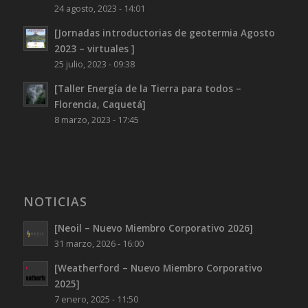
24 agosto, 2023 - 14:01
[Jornadas introductorias de geotermia Agosto
2023 – virtuales ]
25 julio, 2023 - 09:38
[Taller Energía de la Tierra para todos –
Florencia, Caquetá]
8 marzo, 2023 - 17:45
NOTICIAS
[Neoil – Nuevo Miembro Corporativo 2026]
31 marzo, 2026 - 16:00
[Weatherford – Nuevo Miembro Corporativo
2025]
7 enero, 2025 - 11:50