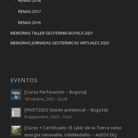
RENAG 2018
RENAG 2017
RENAG 2016
MEMORIAS TALLER GEOTERMIA BOYACA 2021
MEMORIAS JORNADAS GEOTERMICAS VIRTUALES 2023
EVENTOS
[Curso Perforación – Bogotá]
18 octubre, 2023 - 22:28
[PIVOT2023 Sesión presencial – Bogotá]
8 septiembre, 2023 - 10:41
[Curso + Certificado: El calor de la Tierra como
energía renovable. UdeMedellin – AGEOCOL]