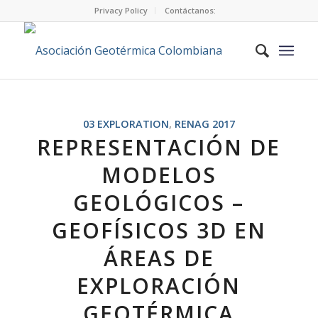
Privacy Policy
Contáctanos:
03 EXPLORATION
,
RENAG 2017
REPRESENTACIÓN DE
MODELOS
GEOLÓGICOS –
GEOFÍSICOS 3D EN
ÁREAS DE
EXPLORACIÓN
GEOTÉRMICA