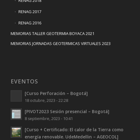
RENAG 2018
RENAG 2017
RENAG 2016
MEMORIAS TALLER GEOTERMIA BOYACA 2021
MEMORIAS JORNADAS GEOTERMICAS VIRTUALES 2023
EVENTOS
[Curso Perforación – Bogotá]
18 octubre, 2023 - 22:28
[PIVOT2023 Sesión presencial – Bogotá]
8 septiembre, 2023 - 10:41
[Curso + Certificado: El calor de la Tierra como
energía renovable. UdeMedellin – AGEOCOL]