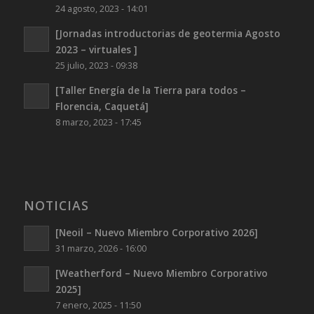
24 agosto, 2023 - 14:01
[Jornadas introductorias de geotermia Agosto
2023 – virtuales ]
25 julio, 2023 - 09:38
[Taller Energía de la Tierra para todos –
Florencia, Caquetá]
8 marzo, 2023 - 17:45
NOTICIAS
[Neoil – Nuevo Miembro Corporativo 2026]
31 marzo, 2026 - 16:00
[Weatherford – Nuevo Miembro Corporativo
2025]
7 enero, 2025 - 11:50