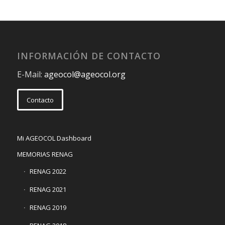
INFORMACIÓN DE CONTACTO
E-Mail:
ageocol@ageocol.org
Contacto
Mi AGEOCOL Dashboard
MEMORIAS RENAG
RENAG 2022
RENAG 2021
RENAG 2019