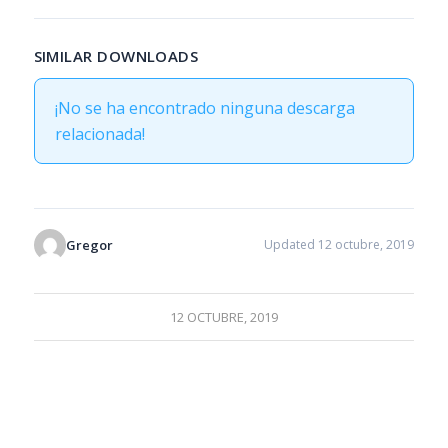
SIMILAR DOWNLOADS
¡No se ha encontrado ninguna descarga
relacionada!
Gregor
Updated 12 octubre, 2019
12 OCTUBRE, 2019