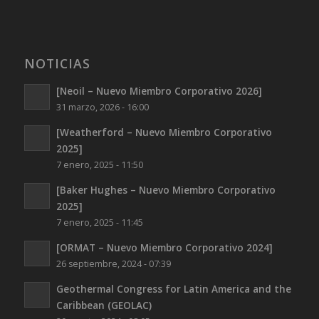
NOTICIAS
[Neoil – Nuevo Miembro Corporativo 2026]
31 marzo, 2026 - 16:00
[Weatherford – Nuevo Miembro Corporativo
2025]
7 enero, 2025 - 11:50
[Baker Hughes – Nuevo Miembro Corporativo
2025]
7 enero, 2025 - 11:45
[ORMAT – Nuevo Miembro Corporativo 2024]
26 septiembre, 2024 - 07:39
Geothermal Congress for Latin America and the
Caribbean (GEOLAC)