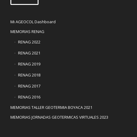
Mi AGEOCOL Dashboard
MEMORIAS RENAG
RENAG 2022
RENAG 2021
RENAG 2019
RENAG 2018
RENAG 2017
RENAG 2016
MEMORIAS TALLER GEOTERMIA BOYACA 2021
MEMORIAS JORNADAS GEOTERMICAS VIRTUALES 2023