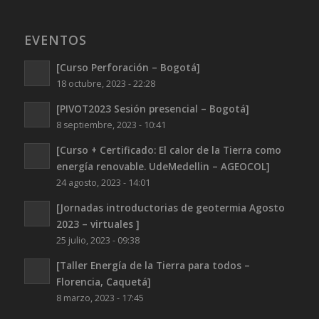
EVENTOS
[Curso Perforación – Bogotá]
18 octubre, 2023 - 22:28
[PIVOT2023 Sesión presencial – Bogotá]
8 septiembre, 2023 - 10:41
[Curso + Certificado: El calor de la Tierra como
energía renovable. UdeMedellin – AGEOCOL]
24 agosto, 2023 - 14:01
[Jornadas introductorias de geotermia Agosto
2023 – virtuales ]
25 julio, 2023 - 09:38
[Taller Energía de la Tierra para todos –
Florencia, Caquetá]
8 marzo, 2023 - 17:45