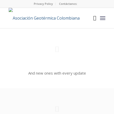
Privacy Policy
Contáctanos:
And new ones with every update