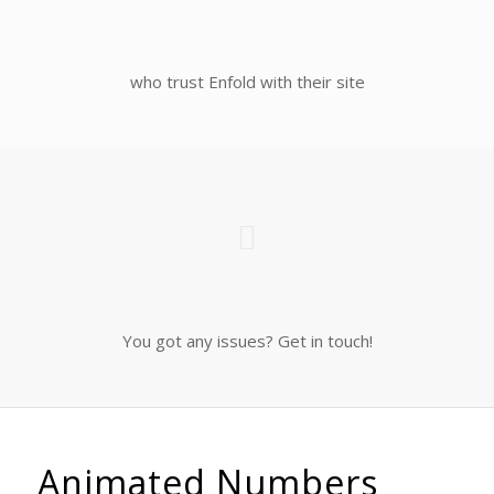
who trust Enfold with their site
You got any issues? Get in touch!
Animated Numbers