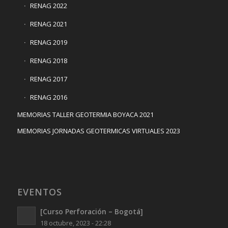
RENAG 2022
RENAG 2021
RENAG 2019
RENAG 2018
RENAG 2017
RENAG 2016
MEMORIAS TALLER GEOTERMIA BOYACA 2021
MEMORIAS JORNADAS GEOTERMICAS VIRTUALES 2023
EVENTOS
[Curso Perforación – Bogotá]
18 octubre, 2023 - 22:28