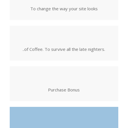
To change the way your site looks
..of Coffee. To survive all the late nighters.
Purchase Bonus