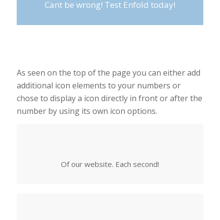
Cant be wrong! Test Enfold today!
As seen on the top of the page you can either add
additional icon elements to your numbers or
chose to display a icon directly in front or after the
number by using its own icon options.
Of our website. Each second!