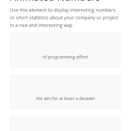
Use this element to display interesting numbers
or short statistics about your company or project
in a nice and interesting way.
of programming effort
We aim for at least a decade!