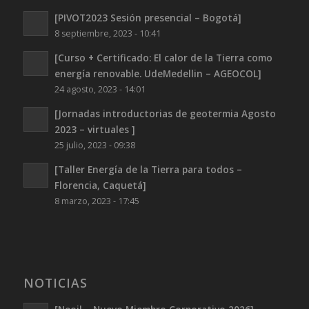
[PIVOT2023 Sesión presencial – Bogotá]
8 septiembre, 2023 - 10:41
[Curso + Certificado: El calor de la Tierra como
energía renovable. UdeMedellin – AGEOCOL]
24 agosto, 2023 - 14:01
[Jornadas introductorias de geotermia Agosto
2023 – virtuales ]
25 julio, 2023 - 09:38
[Taller Energía de la Tierra para todos –
Florencia, Caquetá]
8 marzo, 2023 - 17:45
NOTICIAS