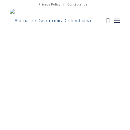
Privacy Policy
Contáctanos: