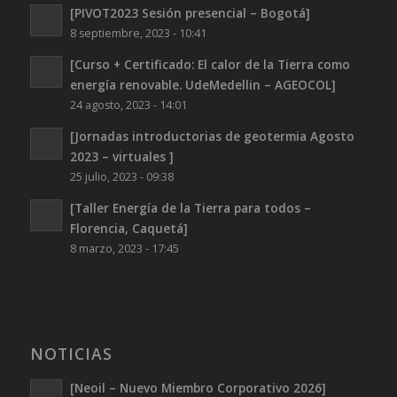
[PIVOT2023 Sesión presencial – Bogotá]
8 septiembre, 2023 - 10:41
[Curso + Certificado: El calor de la Tierra como
energía renovable. UdeMedellin – AGEOCOL]
24 agosto, 2023 - 14:01
[Jornadas introductorias de geotermia Agosto
2023 – virtuales ]
25 julio, 2023 - 09:38
[Taller Energía de la Tierra para todos –
Florencia, Caquetá]
8 marzo, 2023 - 17:45
NOTICIAS
[Neoil – Nuevo Miembro Corporativo 2026]