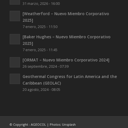
31 marzo, 2026 - 16:00
[Weatherford – Nuevo Miembro Corporativo
2025]
7 enero, 2025 - 11:50
[Baker Hughes – Nuevo Miembro Corporativo
2025]
7 enero, 2025 - 11:45
[ORMAT – Nuevo Miembro Corporativo 2024]
26 septiembre, 2024 - 07:39
Geothermal Congress for Latin America and the
Caribbean (GEOLAC)
20 agosto, 2024 - 08:05
© Copyright - AGEOCOL | Photos: Unsplash