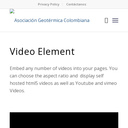
Privacy Policy
Contáctanos:
Video Element
Embed any number of videos into your pages. You
can choose the aspect ratio and display self
hosted html5 videos as well as Youtube and vimeo
Videos.