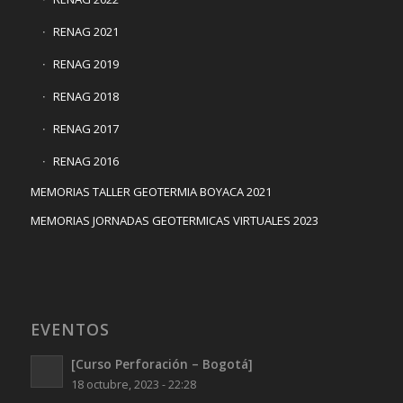
RENAG 2021
RENAG 2019
RENAG 2018
RENAG 2017
RENAG 2016
MEMORIAS TALLER GEOTERMIA BOYACA 2021
MEMORIAS JORNADAS GEOTERMICAS VIRTUALES 2023
EVENTOS
[Curso Perforación – Bogotá]
18 octubre, 2023 - 22:28