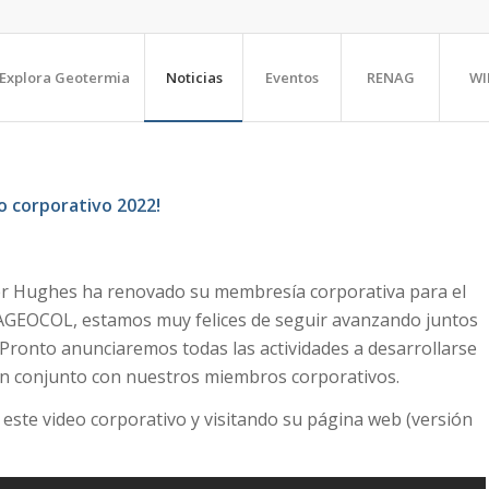
Explora Geotermia
Noticias
Eventos
RENAG
WI
 corporativo 2022!
 Hughes ha renovado su membresía corporativa para el
#AGEOCOL, estamos muy felices de seguir avanzando juntos
 Pronto anunciaremos todas las actividades a desarrollarse
n conjunto con nuestros miembros corporativos.
ste video corporativo y visitando su página web (versión