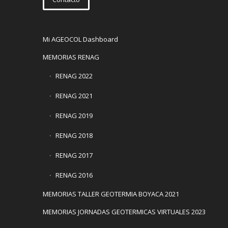
Mi AGEOCOL Dashboard
MEMORIAS RENAG
RENAG 2022
RENAG 2021
RENAG 2019
RENAG 2018
RENAG 2017
RENAG 2016
MEMORIAS TALLER GEOTERMIA BOYACA 2021
MEMORIAS JORNADAS GEOTERMICAS VIRTUALES 2023