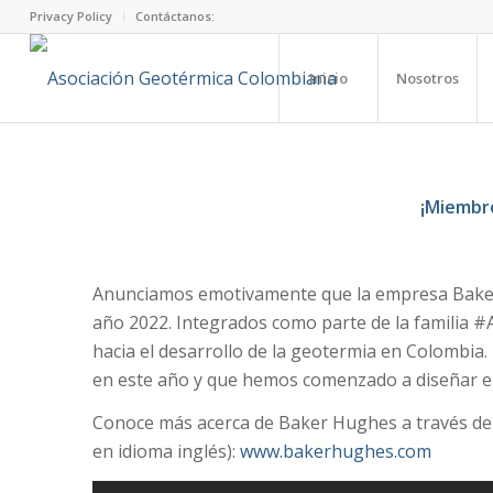
Privacy Policy
Contáctanos:
Inicio
Nosotros
¡Miembro
Anunciamos emotivamente que la empresa Baker
año 2022. Integrados como parte de la familia 
hacia el desarrollo de la geotermia en Colombia.
en este año y que hemos comenzado a diseñar e
Conoce más acerca de Baker Hughes a través de e
en idioma inglés):
www.bakerhughes.com