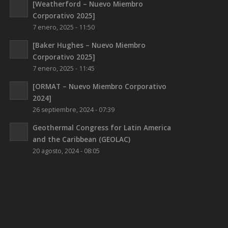
[Weatherford – Nuevo Miembro
Corporativo 2025]
7 enero, 2025 - 11:50
[Baker Hughes – Nuevo Miembro
Corporativo 2025]
7 enero, 2025 - 11:45
[ORMAT – Nuevo Miembro Corporativo
2024]
26 septiembre, 2024 - 07:39
Geothermal Congress for Latin America
and the Caribbean (GEOLAC)
20 agosto, 2024 - 08:05