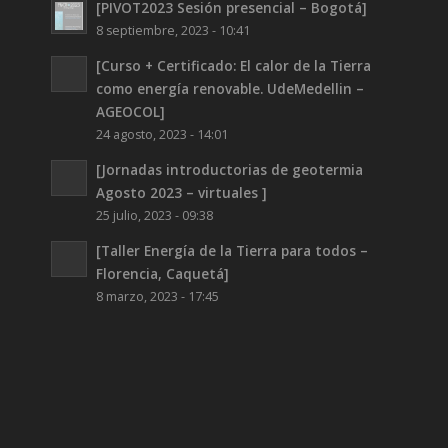
[PIVOT2023 Sesión presencial – Bogotá]
8 septiembre, 2023 - 10:41
[Curso + Certificado: El calor de la Tierra
como energía renovable. UdeMedellin –
AGEOCOL]
24 agosto, 2023 - 14:01
[Jornadas introductorias de geotermia
Agosto 2023 – virtuales ]
25 julio, 2023 - 09:38
[Taller Energía de la Tierra para todos –
Florencia, Caquetá]
8 marzo, 2023 - 17:45