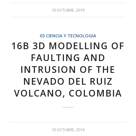
10 OCTUBRE, 2019
03 CIENCIA Y TECNOLOGIA
16B 3D MODELLING OF
FAULTING AND
INTRUSION OF THE
NEVADO DEL RUIZ
VOLCANO, COLOMBIA
10 OCTUBRE, 2019