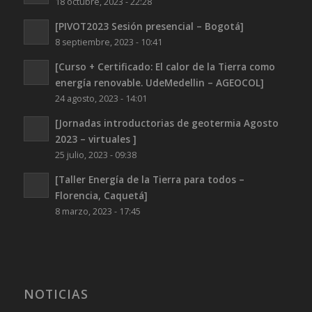
18 octubre, 2023 - 22:28
[PIVOT2023 Sesión presencial – Bogotá]
8 septiembre, 2023 - 10:41
[Curso + Certificado: El calor de la Tierra como
energía renovable. UdeMedellin – AGEOCOL]
24 agosto, 2023 - 14:01
[Jornadas introductorias de geotermia Agosto
2023 – virtuales ]
25 julio, 2023 - 09:38
[Taller Energía de la Tierra para todos –
Florencia, Caquetá]
8 marzo, 2023 - 17:45
NOTICIAS