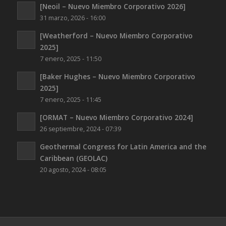
[Neoil – Nuevo Miembro Corporativo 2026]
31 marzo, 2026 - 16:00
[Weatherford – Nuevo Miembro Corporativo
2025]
7 enero, 2025 - 11:50
[Baker Hughes – Nuevo Miembro Corporativo
2025]
7 enero, 2025 - 11:45
[ORMAT – Nuevo Miembro Corporativo 2024]
26 septiembre, 2024 - 07:39
Geothermal Congress for Latin America and the
Caribbean (GEOLAC)
20 agosto, 2024 - 08:05