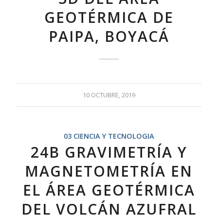
GEOTÉRMICA DE
PAIPA, BOYACÁ
10 OCTUBRE, 2019
03 CIENCIA Y TECNOLOGIA
24B GRAVIMETRÍA Y
MAGNETOMETRÍA EN
EL ÁREA GEOTÉRMICA
DEL VOLCÁN AZUFRAL