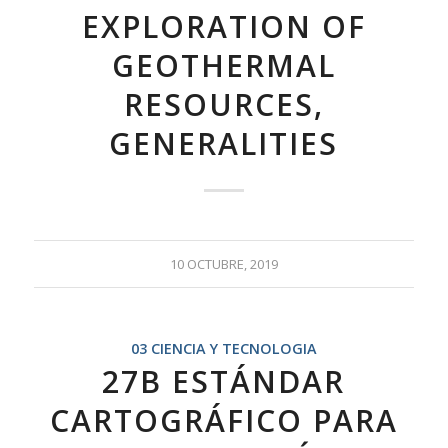
EXPLORATION OF
GEOTHERMAL
RESOURCES,
GENERALITIES
10 OCTUBRE, 2019
03 CIENCIA Y TECNOLOGIA
27B ESTÁNDAR
CARTOGRÁFICO PARA