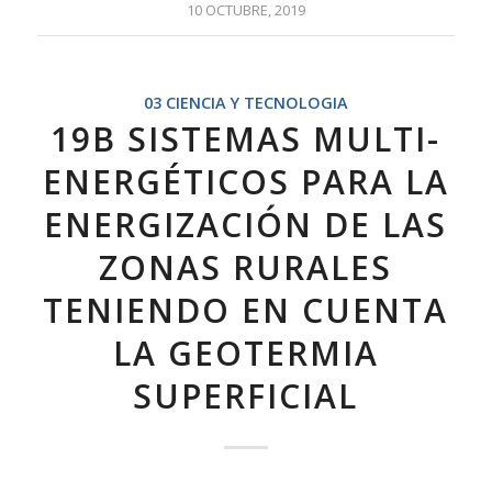
10 OCTUBRE, 2019
03 CIENCIA Y TECNOLOGIA
19B SISTEMAS MULTI-
ENERGÉTICOS PARA LA
ENERGIZACIÓN DE LAS
ZONAS RURALES
TENIENDO EN CUENTA
LA GEOTERMIA
SUPERFICIAL