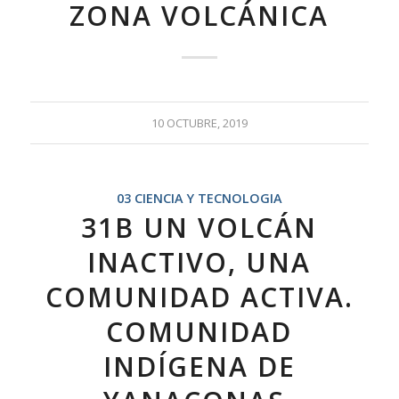
ZONA VOLCÁNICA
10 OCTUBRE, 2019
03 CIENCIA Y TECNOLOGIA
31B UN VOLCÁN
INACTIVO, UNA
COMUNIDAD ACTIVA.
COMUNIDAD
INDÍGENA DE