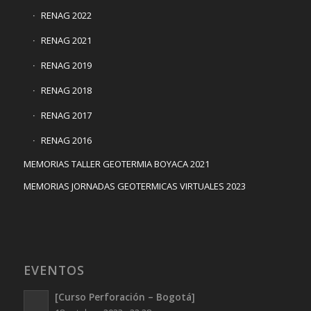
RENAG 2022
RENAG 2021
RENAG 2019
RENAG 2018
RENAG 2017
RENAG 2016
MEMORIAS TALLER GEOTERMIA BOYACA 2021
MEMORIAS JORNADAS GEOTERMICAS VIRTUALES 2023
EVENTOS
[Curso Perforación – Bogotá]