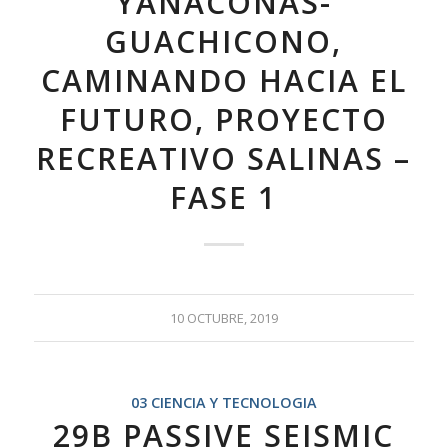
YANACONAS-
GUACHICONO,
CAMINANDO HACIA EL
FUTURO, PROYECTO
RECREATIVO SALINAS –
FASE 1
10 OCTUBRE, 2019
03 CIENCIA Y TECNOLOGIA
29B PASSIVE SEISMIC