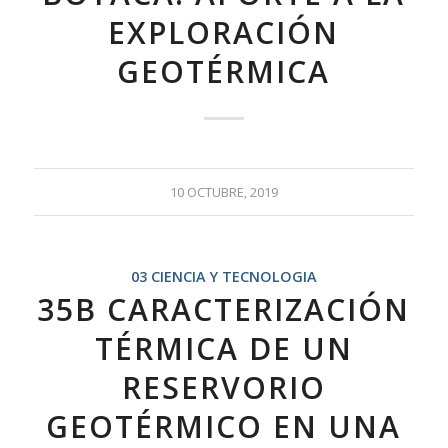
EXPLORACIÓN
GEOTÉRMICA
10 OCTUBRE, 2019
03 CIENCIA Y TECNOLOGIA
35B CARACTERIZACIÓN
TÉRMICA DE UN
RESERVORIO
GEOTÉRMICO EN UNA