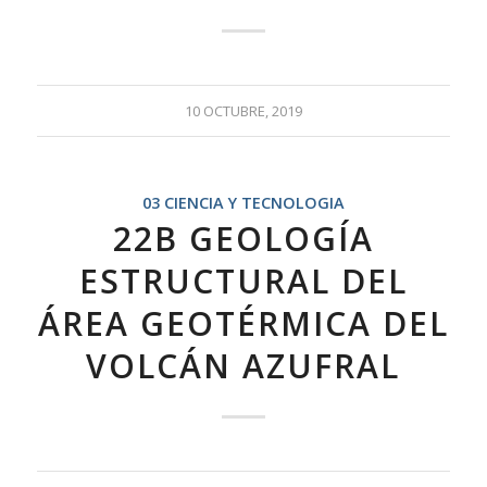
10 OCTUBRE, 2019
03 CIENCIA Y TECNOLOGIA
22B GEOLOGÍA
ESTRUCTURAL DEL
ÁREA GEOTÉRMICA DEL
VOLCÁN AZUFRAL