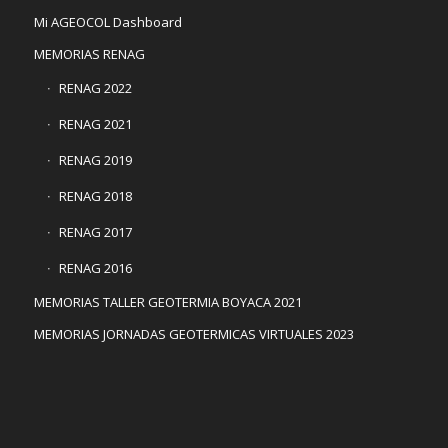
Mi AGEOCOL Dashboard
MEMORIAS RENAG
RENAG 2022
RENAG 2021
RENAG 2019
RENAG 2018
RENAG 2017
RENAG 2016
MEMORIAS TALLER GEOTERMIA BOYACA 2021
MEMORIAS JORNADAS GEOTERMICAS VIRTUALES 2023