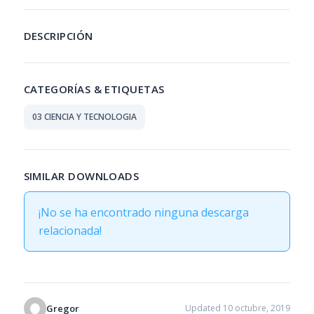
DESCRIPCIÓN
CATEGORÍAS & ETIQUETAS
03 CIENCIA Y TECNOLOGIA
SIMILAR DOWNLOADS
¡No se ha encontrado ninguna descarga
relacionada!
Gregor
Updated 10 octubre, 2019