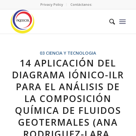
Privacy Policy
Contáctanos:
03 CIENCIA Y TECNOLOGIA
14 APLICACIÓN DEL
DIAGRAMA IÓNICO-ILR
PARA EL ANÁLISIS DE
LA COMPOSICIÓN
QUÍMICA DE FLUIDOS
GEOTERMALES (ANA
RODRIGUEZ-LARA,