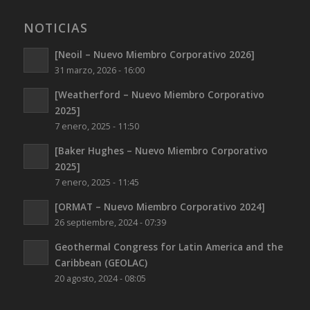
NOTICIAS
[Neoil – Nuevo Miembro Corporativo 2026]
31 marzo, 2026 - 16:00
[Weatherford – Nuevo Miembro Corporativo
2025]
7 enero, 2025 - 11:50
[Baker Hughes – Nuevo Miembro Corporativo
2025]
7 enero, 2025 - 11:45
[ORMAT – Nuevo Miembro Corporativo 2024]
26 septiembre, 2024 - 07:39
Geothermal Congress for Latin America and the
Caribbean (GEOLAC)
20 agosto, 2024 - 08:05