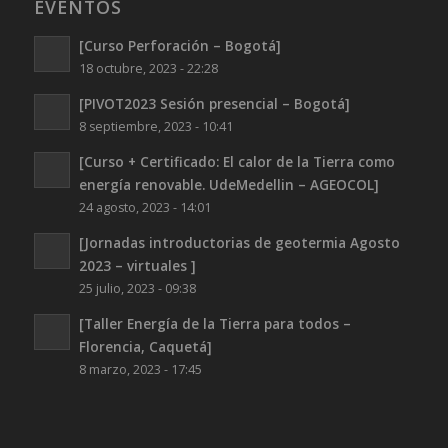
EVENTOS
[Curso Perforación – Bogotá]
18 octubre, 2023 - 22:28
[PIVOT2023 Sesión presencial – Bogotá]
8 septiembre, 2023 - 10:41
[Curso + Certificado: El calor de la Tierra como
energía renovable. UdeMedellin – AGEOCOL]
24 agosto, 2023 - 14:01
[Jornadas introductorias de geotermia Agosto
2023 – virtuales ]
25 julio, 2023 - 09:38
[Taller Energía de la Tierra para todos –
Florencia, Caquetá]
8 marzo, 2023 - 17:45