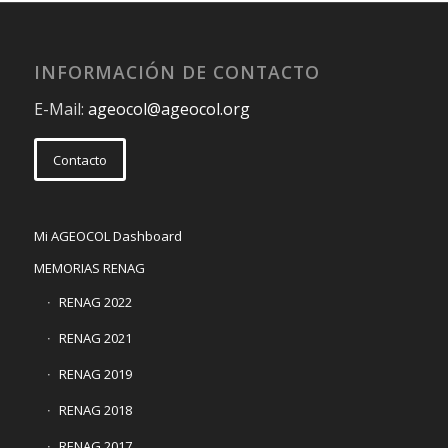
INFORMACIÓN DE CONTACTO
E-Mail:
ageocol@ageocol.org
Contacto
Mi AGEOCOL Dashboard
MEMORIAS RENAG
RENAG 2022
RENAG 2021
RENAG 2019
RENAG 2018
RENAG 2017