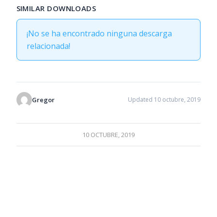
SIMILAR DOWNLOADS
¡No se ha encontrado ninguna descarga
relacionada!
Gregor
Updated 10 octubre, 2019
10 OCTUBRE, 2019