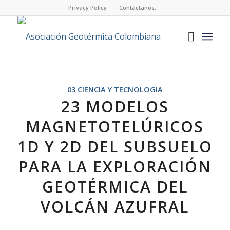
Privacy Policy
Contáctanos:
03 CIENCIA Y TECNOLOGIA
23 MODELOS
MAGNETOTELÚRICOS
1D Y 2D DEL SUBSUELO
PARA LA EXPLORACIÓN
GEOTÉRMICA DEL
VOLCÁN AZUFRAL