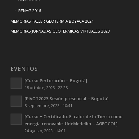
RENAG 2016
MEMORIAS TALLER GEOTERMIA BOYACA 2021
MEMORIAS JORNADAS GEOTERMICAS VIRTUALES 2023
EVENTOS
[Curso Perforación – Bogotá]
18 octubre, 2023 - 22:28
[PIVOT2023 Sesión presencial – Bogotá]
8 septiembre, 2023 - 10:41
[Curso + Certificado: El calor de la Tierra como
energía renovable. UdeMedellin – AGEOCOL]
24 agosto, 2023 - 14:01