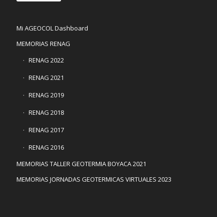
Mi AGEOCOL Dashboard
MEMORIAS RENAG
RENAG 2022
RENAG 2021
RENAG 2019
RENAG 2018
RENAG 2017
RENAG 2016
MEMORIAS TALLER GEOTERMIA BOYACA 2021
MEMORIAS JORNADAS GEOTERMICAS VIRTUALES 2023