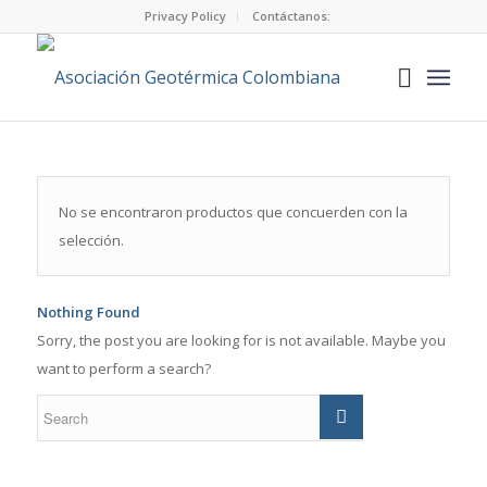
Privacy Policy
Contáctanos:
No se encontraron productos que concuerden con la
selección.
Nothing Found
Sorry, the post you are looking for is not available. Maybe you
want to perform a search?