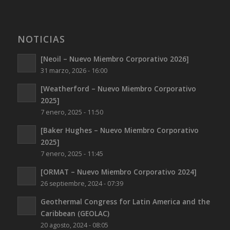
NOTICIAS
[Neoil – Nuevo Miembro Corporativo 2026]
31 marzo, 2026 - 16:00
[Weatherford – Nuevo Miembro Corporativo
2025]
7 enero, 2025 - 11:50
[Baker Hughes – Nuevo Miembro Corporativo
2025]
7 enero, 2025 - 11:45
[ORMAT – Nuevo Miembro Corporativo 2024]
26 septiembre, 2024 - 07:39
Geothermal Congress for Latin America and the
Caribbean (GEOLAC)
20 agosto, 2024 - 08:05