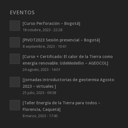
EVENTOS
[Curso Perforación – Bogotá]
18 octubre, 2023 - 22:28
[PIVOT2023 Sesión presencial – Bogotá]
8 septiembre, 2023 - 10:41
[Curso + Certificado: El calor de la Tierra como
energía renovable. UdeMedellin – AGEOCOL]
24 agosto, 2023 - 14:01
[Jornadas introductorias de geotermia Agosto
2023 – virtuales ]
25 julio, 2023 - 09:38
[Taller Energía de la Tierra para todos –
Florencia, Caquetá]
8 marzo, 2023 - 17:45