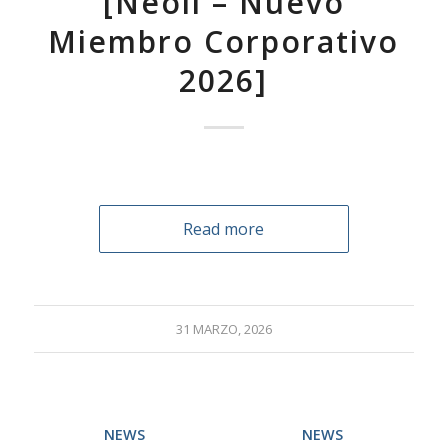
[Neoil – Nuevo
Miembro Corporativo
2026]
Read more
31 MARZO, 2026
NEWS
NEWS