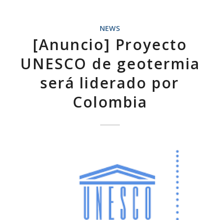
NEWS
[Anuncio] Proyecto
UNESCO de geotermia
será liderado por
Colombia