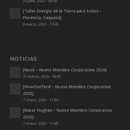
25 julio, 2023 - 09:38
[Taller Energía de la Tierra para todos –
Florencia, Caquetá]
8 marzo, 2023 - 17:45
NOTICIAS
[Neoil – Nuevo Miembro Corporativo 2026]
31 marzo, 2026 - 16:00
[Weatherford – Nuevo Miembro Corporativo
2025]
7 enero, 2025 - 11:50
[Baker Hughes – Nuevo Miembro Corporativo
2025]
7 enero, 2025 - 11:45