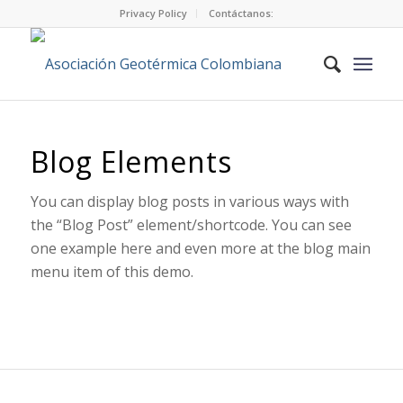
Privacy Policy
Contáctanos:
Blog Elements
You can display blog posts in various ways with
the “Blog Post” element/shortcode. You can see
one example here and even more at the blog main
menu item of this demo.