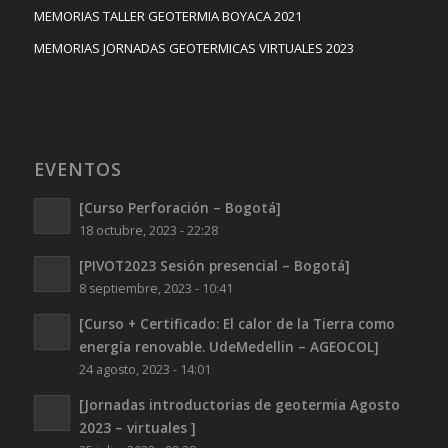
MEMORIAS TALLER GEOTERMIA BOYACA 2021
MEMORIAS JORNADAS GEOTERMICAS VIRTUALES 2023
EVENTOS
[Curso Perforación – Bogotá]
18 octubre, 2023 - 22:28
[PIVOT2023 Sesión presencial – Bogotá]
8 septiembre, 2023 - 10:41
[Curso + Certificado: El calor de la Tierra como
energía renovable. UdeMedellin – AGEOCOL]
24 agosto, 2023 - 14:01
[Jornadas introductorias de geotermia Agosto
2023 – virtuales ]