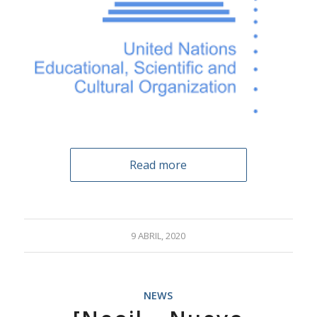
Read more
9 ABRIL, 2020
NEWS