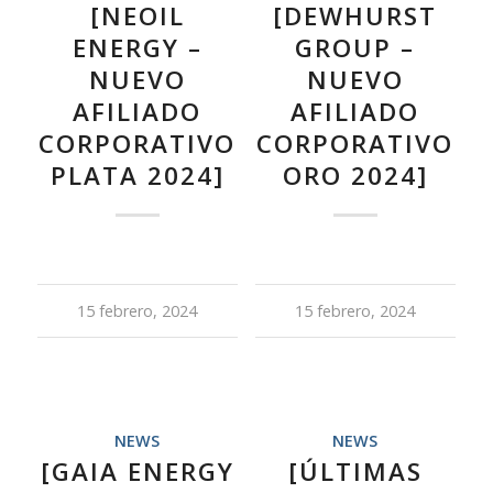
[NEOIL
[DEWHURST
ENERGY –
GROUP –
NUEVO
NUEVO
AFILIADO
AFILIADO
CORPORATIVO
CORPORATIVO
PLATA 2024]
ORO 2024]
15 febrero, 2024
15 febrero, 2024
NEWS
NEWS
[GAIA ENERGY
[ÚLTIMAS