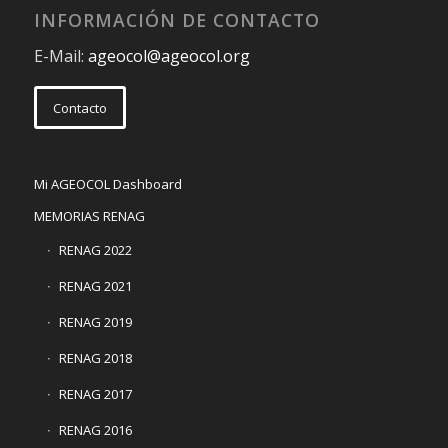
INFORMACIÓN DE CONTACTO
E-Mail:
ageocol@ageocol.org
Contacto
Mi AGEOCOL Dashboard
MEMORIAS RENAG
RENAG 2022
RENAG 2021
RENAG 2019
RENAG 2018
RENAG 2017
RENAG 2016